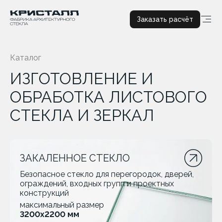
Заказать расчёт
Каталог
ИЗГОТОВЛЕНИЕ И
ОБРАБОТКА ЛИСТОВОГО
СТЕКЛА И ЗЕРКАЛ
ЗАКАЛЕННОЕ СТЕКЛО
Безопасное стекло для перегородок, дверей,
ограждений, входных групп и проектных
конструкций
максимальный размер
3200х2200 мм