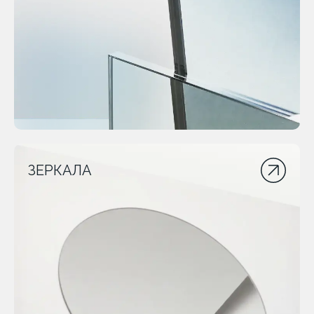
ЗЕРКАЛА