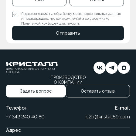
Я даю согласие на обработку моих персональных данных
и подтверждаю, что ознакомлен(а) и согласен(на) с
Политикой конфиденциальности.
Отправить
ПРОИЗВОДСТВО
О КОМПАНИИ
Задать вопрос
Оставить отзыв
Телефон
E-mail
+7 342 240 40 80
b2b@kristall59.com
Адрес