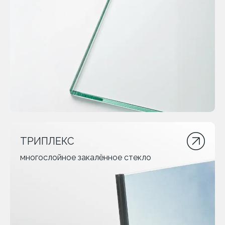
ТРИПЛЕКС
многослойное закалённое стекло