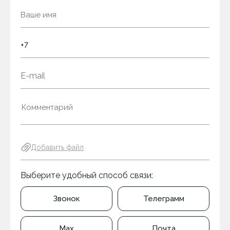
Добавить файл
Выберите удобный способ связи:
Звонок
Телеграмм
Max
Почта