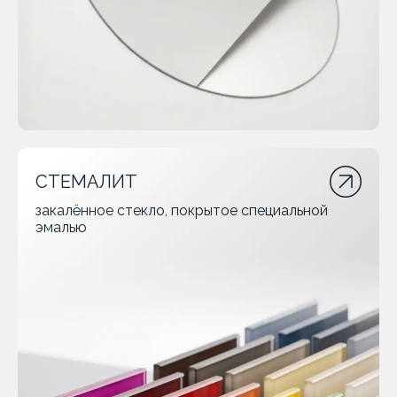
СТЕМАЛИТ
закалённое стекло, покрытое специальной
эмалью