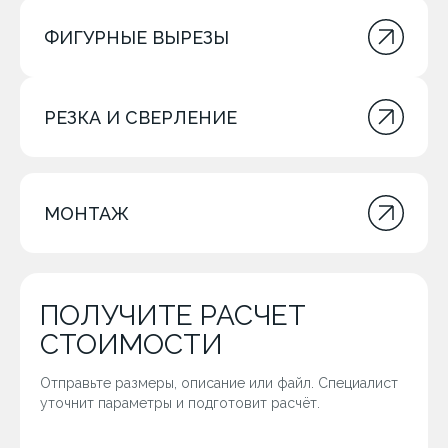
ФИГУРНЫЕ ВЫРЕЗЫ
РЕЗКА И СВЕРЛЕНИЕ
МОНТАЖ
ПОЛУЧИТЕ РАСЧЕТ
СТОИМОСТИ
Отправьте размеры, описание или файл. Специалист
уточнит параметры и подготовит расчёт.