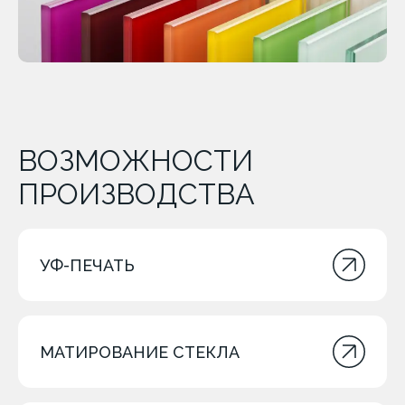
ВОЗМОЖНОСТИ
ПРОИЗВОДСТВА
УФ-ПЕЧАТЬ
МАТИРОВАНИЕ СТЕКЛА