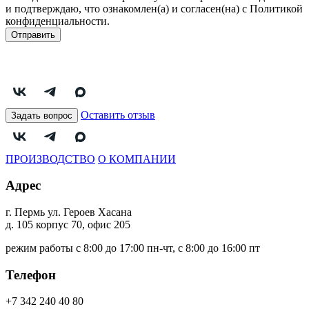
и подтверждаю, что ознакомлен(а) и согласен(на) с Политикой
конфиденциальности.
Отправить
Оставить отзыв
Задать вопрос
ПРОИЗВОДСТВО
О КОМПАНИИ
Адрес
г. Пермь ул. Героев Хасана
д. 105 корпус 70, офис 205
режим работы с 8:00 до 17:00 пн-чт, с 8:00 до 16:00 пт
Телефон
+7 342 240 40 80