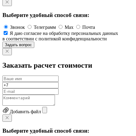
Выберите удобный способ связи:
Звонок
Телеграмм
Max
Почта
Я даю согласие на обработку персональных данных
в соответствии с политикой конфиденциальности
Задать вопрос
Заказать расчет стоимости
Добавить файл
Выберите удобный способ связи: