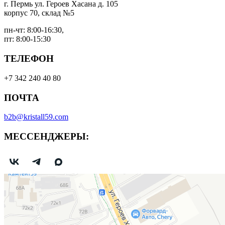
г. Пермь ул. Героев Хасана д. 105
корпус 70, склад №5
пн-чт: 8:00-16:30,
пт: 8:00-15:30
ТЕЛЕФОН
+7 342 240 40 80
ПОЧТА
b2b@kristall59.com
МЕССЕНДЖЕРЫ: