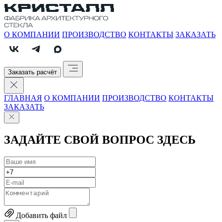
О КОМПАНИИ
ПРОИЗВОДСТВО
КОНТАКТЫ
ЗАКАЗАТЬ
Заказать расчёт
ГЛАВНАЯ
О КОМПАНИИ
ПРОИЗВОДСТВО
КОНТАКТЫ
ЗАКАЗАТЬ
ЗАДАЙТЕ СВОЙ ВОПРОС ЗДЕСЬ
Добавить файл