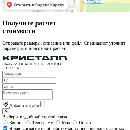
Получите расчет
стоимости
Отправьте размеры, описание или файл. Специалист уточнит
параметры и подготовит расчёт.
Добавить файл
✕
Выберите удобный способ связи:
Звонок
Телеграмм
Max
Почта
Я даю согласие на обработку моих персональных данных