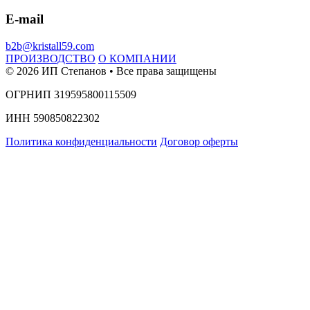
E-mail
b2b@kristall59.com
ПРОИЗВОДСТВО
О КОМПАНИИ
© 2026 ИП Степанов • Все права защищены
ОГРНИП 319595800115509
ИНН 590850822302
Политика конфиденциальности
Договор оферты