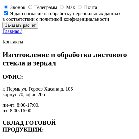
Звонок
Телеграмм
Max
Почта
Я даю согласие на обработку персональных данных
в соответствии с политикой конфиденциальности
Заказать расчет
Главная /
Контакты
Изготовление и обработка листового
стекла и зеркал
ОФИС:
г. Пермь ул. Героев Хасана д. 105
корпус 70, офис 205
пн-чт: 8:00-17:00,
пт: 8:00-16:00
СКЛАД ГОТОВОЙ
ПРОДУКЦИИ: