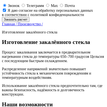
Звонок
Телеграмм
Max
Почта
Я даю согласие на обработку персональных данных
в соответствии с политикой конфиденциальности
Заказать расчет
Главная /
Производство /
Изготовление закалённого стекла
Изготовление закалённого стекла
Процесс закаливания заключается в предварительном
нагревании стекла до температуры 650–700 градусов Цельсия
с последующим быстрым охлаждением.
Распределение напряжений значительно повышает
устойчивость стекла к механическим повреждениям и
температурным воздействиям.
Использование закалённого стекла предпочтительно там, где
важны безопасность, надёжность и долговечность
конструкции.
Наши возможности