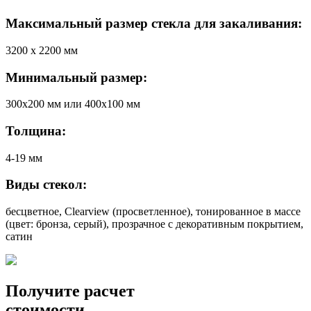
Максимальный размер стекла для закаливания:
3200 х 2200 мм
Минимальный размер:
300х200 мм или 400х100 мм
Толщина:
4-19 мм
Виды стекол:
бесцветное, Clearview (просветленное), тонированное в массе
(цвет: бронза, серый), прозрачное с декоративным покрытием,
сатин
Получите расчет
стоимости