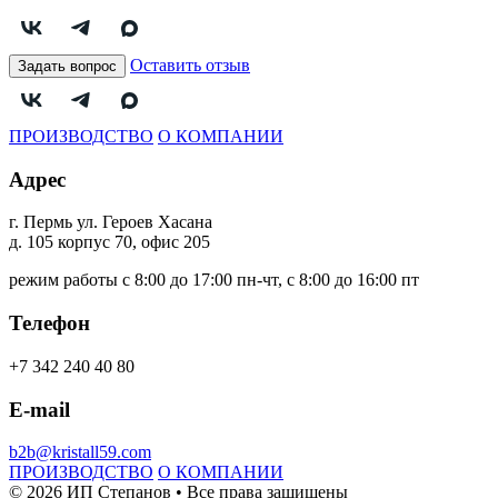
Оставить отзыв
Задать вопрос
ПРОИЗВОДСТВО
О КОМПАНИИ
Адрес
г. Пермь ул. Героев Хасана
д. 105 корпус 70, офис 205
режим работы с 8:00 до 17:00 пн-чт, с 8:00 до 16:00 пт
Телефон
+7 342 240 40 80
E-mail
b2b@kristall59.com
ПРОИЗВОДСТВО
О КОМПАНИИ
© 2026 ИП Степанов • Все права защищены