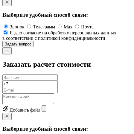
Выберите удобный способ связи:
Звонок
Телеграмм
Max
Почта
Я даю согласие на обработку персональных данных
в соответствии с политикой конфиденциальности
Задать вопрос
Заказать расчет стоимости
Добавить файл
Выберите удобный способ связи: