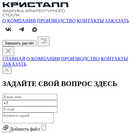
О КОМПАНИИ
ПРОИЗВОДСТВО
КОНТАКТЫ
ЗАКАЗАТЬ
Заказать расчёт
ГЛАВНАЯ
О КОМПАНИИ
ПРОИЗВОДСТВО
КОНТАКТЫ
ЗАКАЗАТЬ
ЗАДАЙТЕ СВОЙ ВОПРОС ЗДЕСЬ
Добавить файл