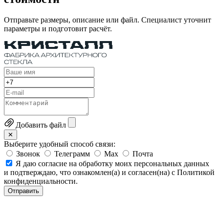
Отправьте размеры, описание или файл. Специалист уточнит
параметры и подготовит расчёт.
Добавить файл
✕
Выберите удобный способ связи:
Звонок
Телеграмм
Max
Почта
Я даю согласие на обработку моих персональных данных
и подтверждаю, что ознакомлен(а) и согласен(на) с Политикой
конфиденциальности.
Отправить