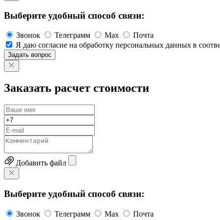
Выберите удобный способ связи:
Звонок
Телеграмм
Max
Почта
Я даю согласие на обработку персональных данных в соот
Задать вопрос
Заказать расчет стоимости
Добавить файл
Выберите удобный способ связи:
Звонок
Телеграмм
Max
Почта