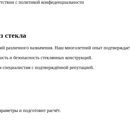
ветствии с политикой конфиденциальности
з стекла
й различного назначения. Наш многолетний опыт подтверждает 
ость и безопасность стеклянных конструкций.
 специалистам с подтверждённой репутацией.
араметры и подготовит расчёт.