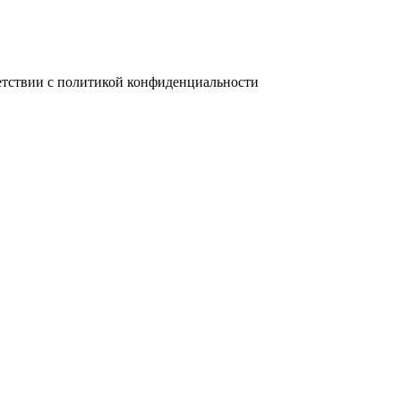
ветствии с политикой конфиденциальности