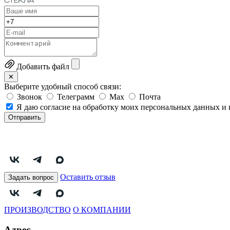
Добавить файл
✕
Выберите удобный способ связи:
Звонок
Телеграмм
Max
Почта
Я даю согласие на обработку моих персональных данных и 
Отправить
Оставить отзыв
Задать вопрос
ПРОИЗВОДСТВО
О КОМПАНИИ
Адрес