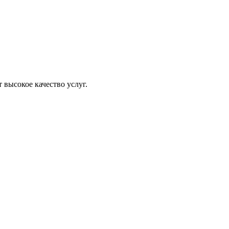
высокое качество услуг.