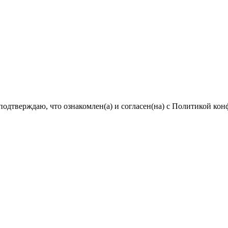
подтверждаю, что ознакомлен(а) и согласен(на) с Политикой ко