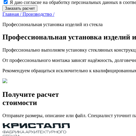
Я даю согласие на обработку персональных данных в соот
Заказать расчет
Главная /
Производство /
Профессиональная установка изделий из стекла
Профессиональная установка изделий и
Профессионально выполняем установку стеклянных конструкци
От профессионального монтажа зависят надёжность, долговечн
Рекомендуем обращаться исключительно к квалифицированным
Получите расчет
стоимости
Отправьте размеры, описание или файл. Специалист уточнит п