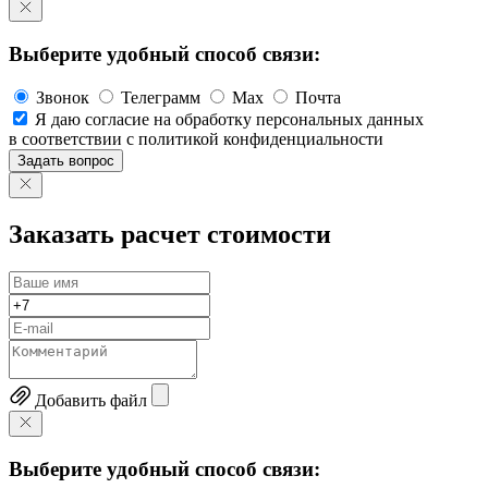
Выберите удобный способ связи:
Звонок
Телеграмм
Max
Почта
Я даю согласие на обработку персональных данных
в соответствии с политикой конфиденциальности
Задать вопрос
Заказать расчет стоимости
Добавить файл
Выберите удобный способ связи: