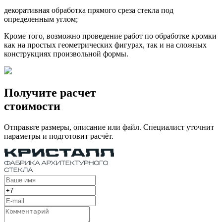
декоративная обработка прямого среза стекла под
определенным углом;
Кроме того, возможно проведение работ по обработке кромки
как на простых геометрических фигурах, так и на сложных
конструкциях произвольной формы.
Получите расчет
стоимости
Отправьте размеры, описание или файл. Специалист уточнит
параметры и подготовит расчёт.