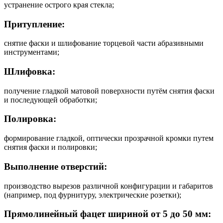
устранение острого края стекла;
Притупление:
снятие фаски и шлифование торцевой части абразивными
инструментами;
Шлифовка:
получение гладкой матовой поверхности путём снятия фаски
и последующей обработки;
Полировка:
формирование гладкой, оптически прозрачной кромки путем
снятия фаски и полировки;
Выполнение отверстий:
производство вырезов различной конфигурации и габаритов
(например, под фурнитуру, электрические розетки);
Прямолинейный фацет шириной от 5 до 50 мм: