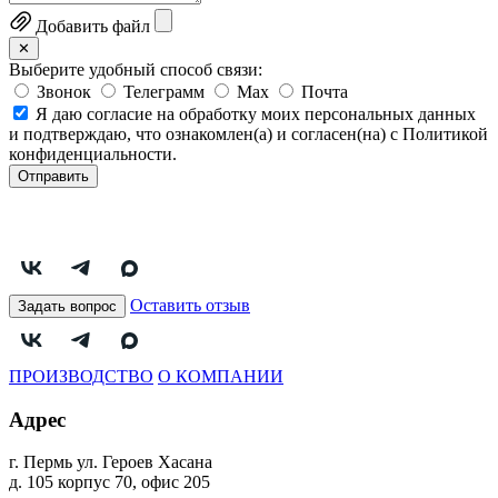
Добавить файл
✕
Выберите удобный способ связи:
Звонок
Телеграмм
Max
Почта
Я даю согласие на обработку моих персональных данных
и подтверждаю, что ознакомлен(а) и согласен(на) с Политикой
конфиденциальности.
Отправить
Оставить отзыв
Задать вопрос
ПРОИЗВОДСТВО
О КОМПАНИИ
Адрес
г. Пермь ул. Героев Хасана
д. 105 корпус 70, офис 205