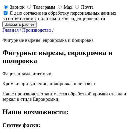
Звонок
Телеграмм
Max
Почта
Я даю согласие на обработку персональных данных
в соответствии с политикой конфиденциальности
Заказать расчет
Главная /
Производство /
Фигурные вырезы, еврокромка и полировка
Фигурные вырезы, еврокромка и
полировка
Фацет: прямолинейный
Кромка: притупление, полировка, шлифовка
Наше производство занимается обработкой кромки стекла и
зеркал в стиле Еврокромки.
Наши возможности:
Снятие фаски: