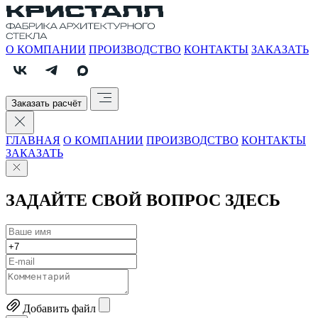
О КОМПАНИИ
ПРОИЗВОДСТВО
КОНТАКТЫ
ЗАКАЗАТЬ
Заказать расчёт
ГЛАВНАЯ
О КОМПАНИИ
ПРОИЗВОДСТВО
КОНТАКТЫ
ЗАКАЗАТЬ
ЗАДАЙТЕ СВОЙ ВОПРОС ЗДЕСЬ
Добавить файл